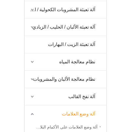
آلة تعبئة المشروبات الكحولية / الخمور / النبيذ
آلة تعبئة الألبان / الحليب / الزبادي
آلة تعبئة الزيت / البهارات
نظام معالجة المياه
نظام معالجة الألبان والمشروبات
آلة نفخ القالب
آلة وضع العلامات
آلة وضع العلامات على الأكمام البلاستيكية