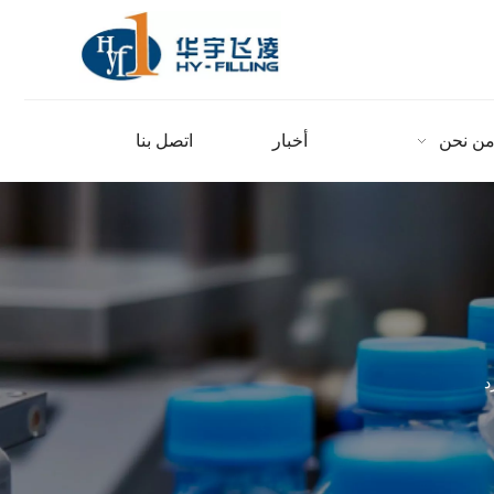
ن نحن
أخبار
اتصل بنا
د