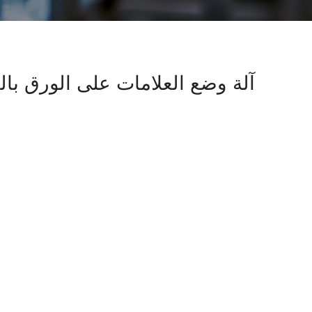
آلة وضع العلامات على الورق بالغر