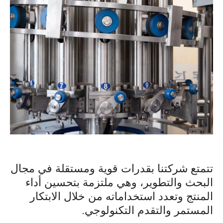
تتمتع شركتنا بقدرات قوية ومستقلة في مجال
البحث والتطوير، وهي ملتزمة بتحسين أداء
المنتج وتعدد استخداماته من خلال الابتكار
المستمر والتقدم التكنولوجي.