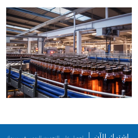
|
اشترك الآن
احصل على التحديث اليومي في بريدك