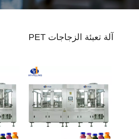
آلة تعبئة الزجاجات PET