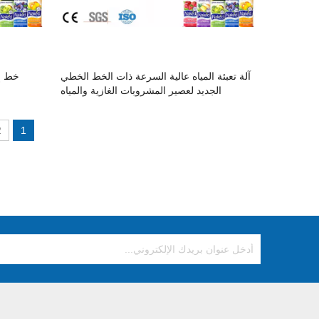
آلة تعبئة المياه عالية السرعة ذات الخط الخطي
خط إن
الجديد لعصير المشروبات الغازية والمياه
المعدنية
2
1