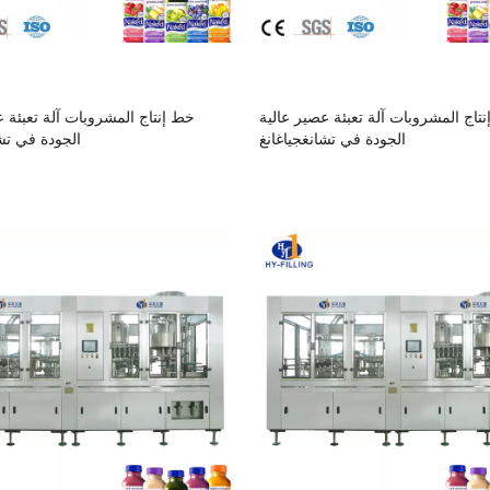
تاج المشروبات آلة تعبئة عصير عالية
خط إنتاج المشروبات آلة تعبئة ع
الجودة في تشانغجياغانغ
الجودة في تشا