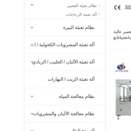
نظام تعبئة العصير
آلة تعبئة الزجاجات
نظام تعبئة البيرة
صير عالية
نغجياغانغ
آلة تعبئة المشروبات الكحولية / الخمور / النبيذ
آلة تعبئة الألبان / الحليب / الزبادي
آلة تعبئة الزيت / البهارات
نظام معالجة المياه
نظام معالجة الألبان والمشروبات
آلة نفخ القالب