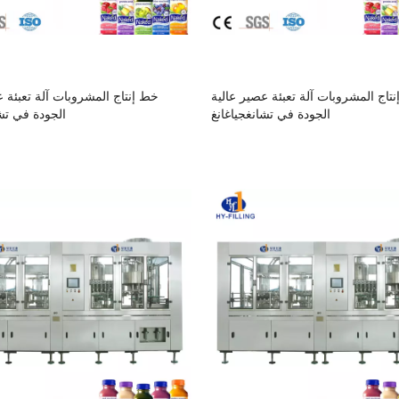
تاج المشروبات آلة تعبئة عصير عالية
خط إنتاج المشروبات آلة تعبئة ع
الجودة في تشانغجياغانغ
الجودة في تشا