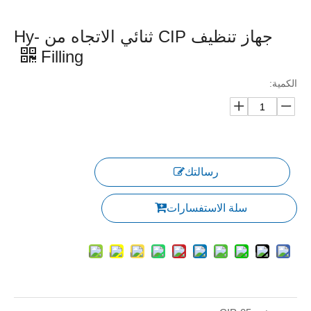
جهاز تنظيف CIP ثنائي الاتجاه من Hy-
Filling
الكمية:
رسالتك
سلة الاستفسارات