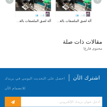
آلة لصق الملصقات بالغراء المصهور على الساخن (سلسلة RRJ)
آلة لصق الملصقات بالغراء المصهور على الساخن (سلسلة RRJ)
آلة لصق الملصقات بالغراء المصهور على الساخن (سلسلة RRJ)
مقالات ذات صلة
محتوى فارغ!
|
اشترك الآن
احصل على التحديث اليومي في بريدك
للانضمام الآن