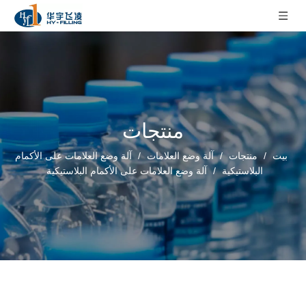
منتجات
بيت
/
منتجات
/
آلة وضع العلامات
/
آلة وضع العلامات على الأكمام
البلاستيكية
/
آلة وضع العلامات على الأكمام البلاستيكية