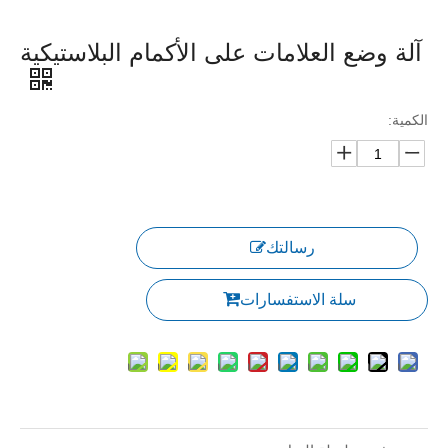
آلة وضع العلامات على الأكمام البلاستيكية
الكمية:
رسالتك
سلة الاستفسارات