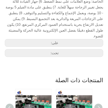
الخاصة: وضع العلامات على نمط الضغط. 6) جهاز القيادة للآلة
يجعل تغيير الزجاجة سهلاً للغاية. 7) ينطبق على مادة الفيلم 5 بوصة
- 10 بوصة، وبعمل الإجماع والكفاءة والتسليم والتوقف. 8) ينطبق
على الزجاجات المربعة والدائرية بعد التجميع البسيط. 9) يمكن
تعديل الارتفاع بحرية باستخدام العمود المركزي المرتفع. 10) يكون
طول القطع دقيقًا بفضل العين الإلكترونية عالية الحركة والمضيئة
للضوء.
على:
تحت:
المنتجات ذات الصلة